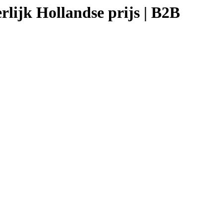
rlijk Hollandse prijs | B2B