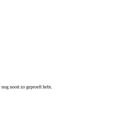
 nog nooit zo geproeft hebt.