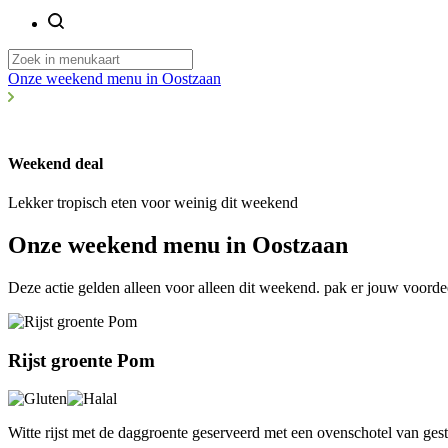
Onze weekend menu in Oostzaan
Weekend deal
Lekker tropisch eten voor weinig dit weekend
Onze weekend menu in Oostzaan
Deze actie gelden alleen voor alleen dit weekend. pak er jouw voorde
Rijst groente Pom
Witte rijst met de daggroente geserveerd met een ovenschotel van ge