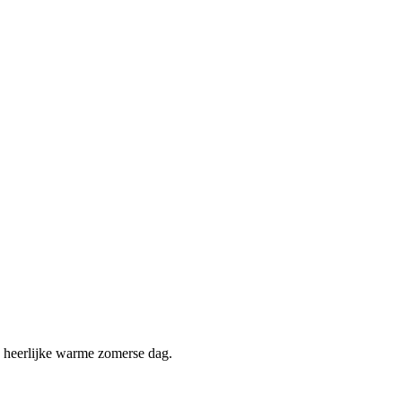
e heerlijke warme zomerse dag.